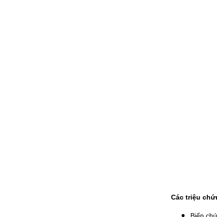
Các triệu chứ
Biến chứ