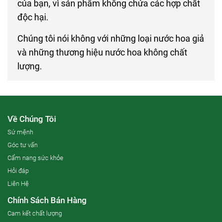
của bạn, vì sản phẩm không chứa các hợp chất
độc hại.
Chúng tôi nói không với những loại nước hoa giả
và những thương hiệu nước hoa không chất
lượng.
Về Chúng Tôi
Sứ mệnh
Góc tư vấn
Cẩm nang sức khỏe
Hỏi đáp
Liên Hệ
Chính Sách Bán Hàng
Cam kết chất lượng