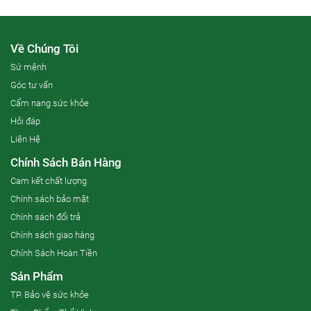
Về Chúng Tôi
Sứ mệnh
Góc tư vấn
Cẩm nang sức khỏe
Hỏi đáp
Liên Hệ
Chính Sách Bán Hàng
Cam kết chất lượng
Chính sách bảo mật
Chính sách đổi trả
Chính sách giao hàng
Chính Sách Hoàn Tiền
Sản Phẩm
TP. Bảo vệ sức khỏe