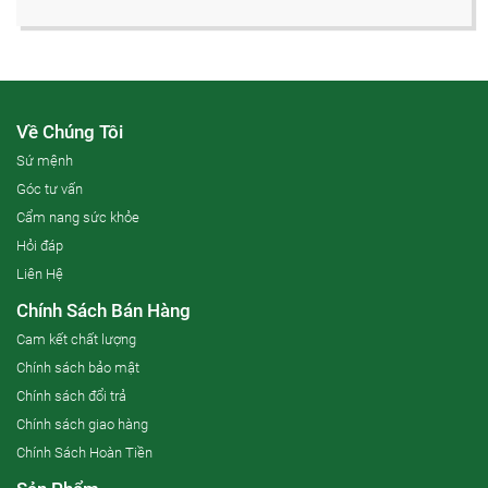
Về Chúng Tôi
Sứ mệnh
Góc tư vấn
Cẩm nang sức khỏe
Hỏi đáp
Liên Hệ
Chính Sách Bán Hàng
Cam kết chất lượng
Chính sách bảo mật
Chính sách đổi trả
Chính sách giao hàng
Chính Sách Hoàn Tiền