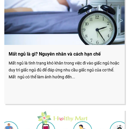
Mất ngủ là gì? Nguyên nhân và cách hạn chế
Mất ngủ là tình trạng khó khăn trong việc đi vào giấc ngủ hoặc
duy trì giấc ngủ đủ để đáp ứng nhu cầu giấc ngủ của cơ thể.
Mất ngủ có thể làm ảnh hưởng đến...