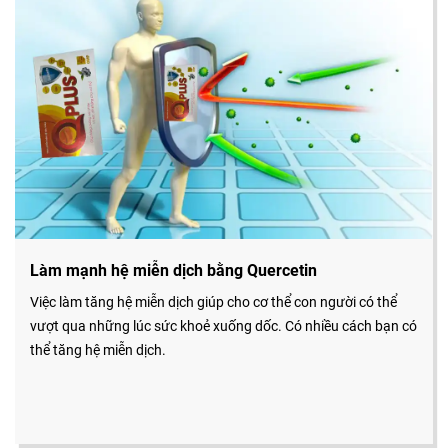
Làm mạnh hệ miễn dịch bằng Quercetin
Việc làm tăng hệ miễn dịch giúp cho cơ thể con người có thể
vượt qua những lúc sức khoẻ xuống dốc. Có nhiều cách bạn có
thể tăng hệ miễn dịch.