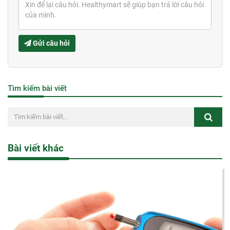
Gửi câu hỏi
Tìm kiếm bài viết
Bài viết khác