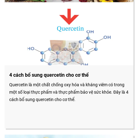
4 cách bổ sung quercetin cho cơ thể
Quercetin là một chất chống oxy hóa và kháng viêm có trong
một số loại thực phẩm và thực phẩm bảo vệ sức khỏe. Đây là 4
cách bổ sung quercetin cho cơ thể.