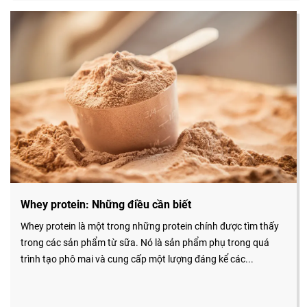
Whey protein: Những điều cần biết
Whey protein là một trong những protein chính được tìm thấy
trong các sản phẩm từ sữa. Nó là sản phẩm phụ trong quá
trình tạo phô mai và cung cấp một lượng đáng kể các...