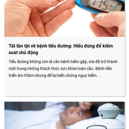
Tất tần tật về bệnh tiểu đường: Hiểu đúng để kiểm
soát chủ động
Tiểu đường không còn là căn bệnh hiếm gặp, mà đã trở thành
một trong những thách thức sức khỏe toàn cầu. Bệnh tiến
triển âm thầm nhưng để lại biến chứng nguy hiểm...