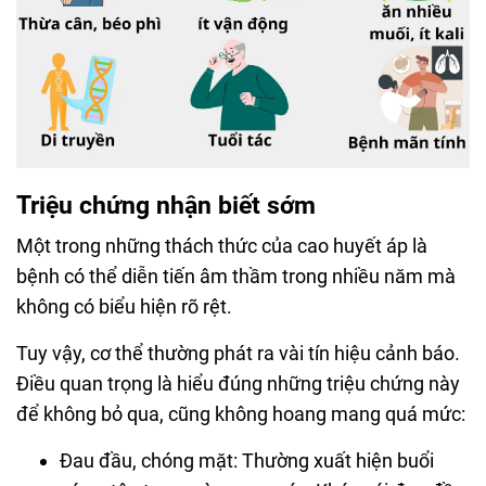
Triệu chứng nhận biết sớm
Một trong những thách thức của cao huyết áp là
bệnh có thể diễn tiến âm thầm trong nhiều năm mà
không có biểu hiện rõ rệt.
Tuy vậy, cơ thể thường phát ra vài tín hiệu cảnh báo.
Điều quan trọng là hiểu đúng những triệu chứng này
để không bỏ qua, cũng không hoang mang quá mức:
Đau đầu, chóng mặt: Thường xuất hiện buổi