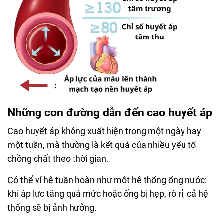
Những con đường dẫn đến cao huyết áp
Cao huyết áp không xuất hiện trong một ngày hay
một tuần, mà thường là kết quả của nhiều yếu tố
chồng chất theo thời gian.
Có thể ví hệ tuần hoàn như một hệ thống ống nước:
khi áp lực tăng quá mức hoặc ống bị hẹp, rò rỉ, cả hệ
thống sẽ bị ảnh hưởng.