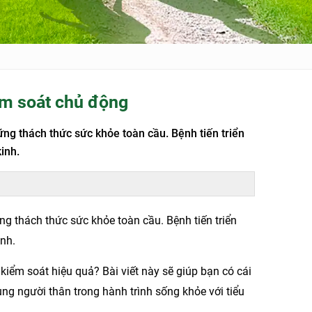
ểm soát chủ động
ng thách thức sức khỏe toàn cầu. Bệnh tiến triển
inh.
g thách thức sức khỏe toàn cầu. Bệnh tiến triển
inh.
kiểm soát hiệu quả? Bài viết này sẽ giúp bạn có cái
ng người thân trong hành trình sống khỏe với tiểu