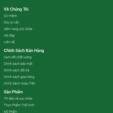
Về Chúng Tôi
Sứ mệnh
Góc tư vấn
Cẩm nang sức khỏe
Hỏi đáp
Liên Hệ
Chính Sách Bán Hàng
Cam kết chất lượng
Chính sách bảo mật
Chính sách đổi trả
Chính sách giao hàng
Chính Sách Hoàn Tiền
Sản Phẩm
TP. Bảo vệ sức khỏe
Thực Phẩm Thể Hình
Mỹ Phẩm