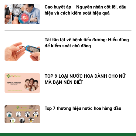
Cao huyết áp – Nguyên nhân cốt lõi, dấu
hiệu và cách kiểm soát hiệu quả
Tất tần tật về bệnh tiểu đường: Hiểu đúng
để kiểm soát chủ động
TOP 9 LOẠI NƯỚC HOA DÀNH CHO NỮ
MÀ BẠN NÊN BIẾT
Top 7 thương hiệu nước hoa hàng đầu