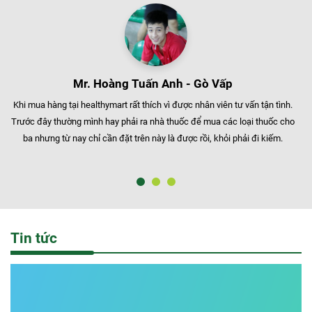
Mr. Hoàng Tuấn Anh - Gò Vấp
Khi mua hàng tại healthymart rất thích vì được nhân viên tư vấn tận tình.
Trước đây thường mình hay phải ra nhà thuốc để mua các loại thuốc cho
ba nhưng từ nay chỉ cần đặt trên này là được rồi, khỏi phải đi kiếm.
Tin tức