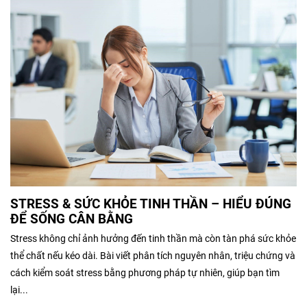
STRESS & SỨC KHỎE TINH THẦN – HIỂU ĐÚNG
ĐỂ SỐNG CÂN BẰNG
Stress không chỉ ảnh hưởng đến tinh thần mà còn tàn phá sức khỏe
thể chất nếu kéo dài. Bài viết phân tích nguyên nhân, triệu chứng và
cách kiểm soát stress bằng phương pháp tự nhiên, giúp bạn tìm
lại...