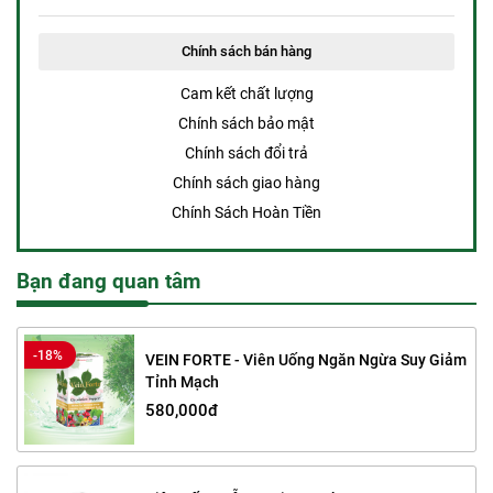
Chính sách bán hàng
Cam kết chất lượng
Chính sách bảo mật
Chính sách đổi trả
Chính sách giao hàng
Chính Sách Hoàn Tiền
Bạn đang quan tâm
-18%
VEIN FORTE - Viên Uống Ngăn Ngừa Suy Giảm
Tỉnh Mạch
580,000đ