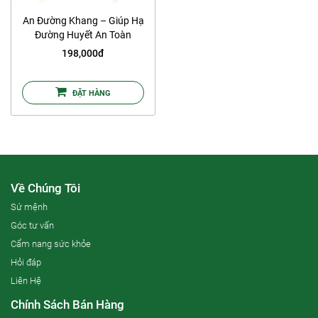
An Đường Khang – Giúp Hạ
Đường Huyết An Toàn
198,000đ
ĐẶT HÀNG
Về Chúng Tôi
Sứ mệnh
Góc tư vấn
Cẩm nang sức khỏe
Hỏi đáp
Liên Hệ
Chính Sách Bán Hàng