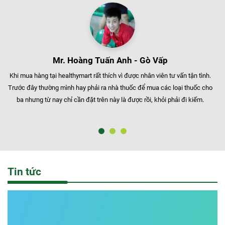
Mr. Hoàng Tuấn Anh - Gò Vấp
Khi mua hàng tại healthymart rất thích vì được nhân viên tư vấn tận tình.
Trước đây thường mình hay phải ra nhà thuốc để mua các loại thuốc cho
ba nhưng từ nay chỉ cần đặt trên này là được rồi, khỏi phải đi kiếm.
Tin tức