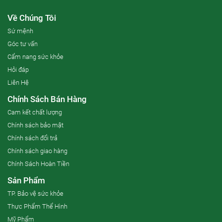
Về Chúng Tôi
Sứ mệnh
Góc tư vấn
Cẩm nang sức khỏe
Hỏi đáp
Liên Hệ
Chính Sách Bán Hàng
Cam kết chất lượng
Chính sách bảo mật
Chính sách đổi trả
Chính sách giao hàng
Chính Sách Hoàn Tiền
Sản Phẩm
TP. Bảo vệ sức khỏe
Thực Phẩm Thể Hình
Mỹ Phẩm