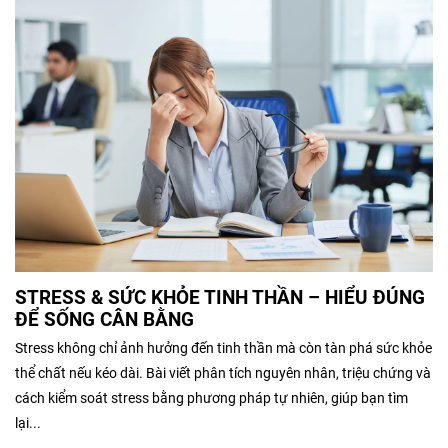
STRESS & SỨC KHỎE TINH THẦN – HIỂU ĐÚNG
ĐỂ SỐNG CÂN BẰNG
Stress không chỉ ảnh hưởng đến tinh thần mà còn tàn phá sức khỏe
thể chất nếu kéo dài. Bài viết phân tích nguyên nhân, triệu chứng và
cách kiểm soát stress bằng phương pháp tự nhiên, giúp bạn tìm
lại...