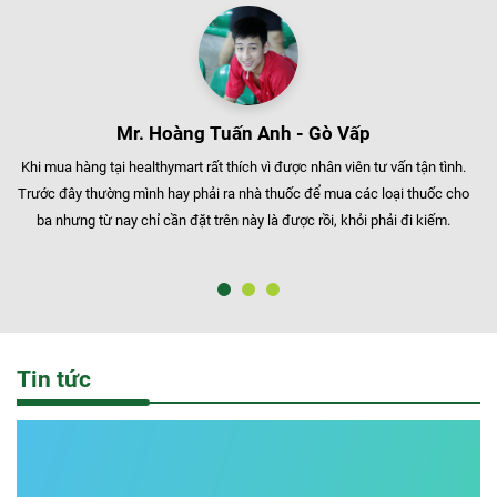
Mr. Hoàng Tuấn Anh - Gò Vấp
Khi mua hàng tại healthymart rất thích vì được nhân viên tư vấn tận tình.
Trước đây thường mình hay phải ra nhà thuốc để mua các loại thuốc cho
ba nhưng từ nay chỉ cần đặt trên này là được rồi, khỏi phải đi kiếm.
Tin tức