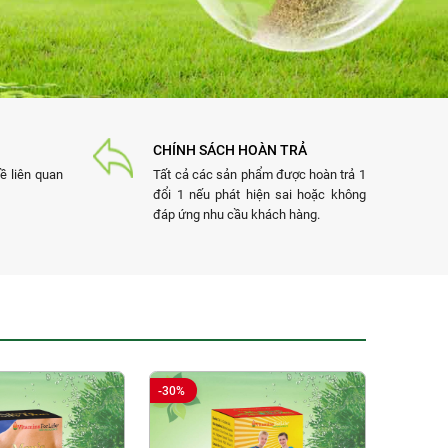
CHÍNH SÁCH HOÀN TRẢ
ề liên quan
Tất cả các sản phẩm được hoàn trả 1
đổi 1 nếu phát hiện sai hoặc không
đáp ứng nhu cầu khách hàng.
-30%