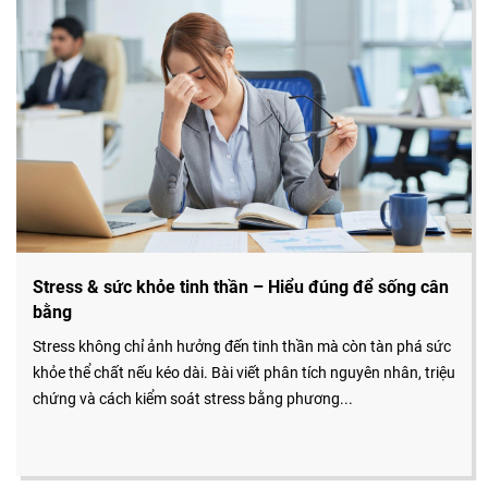
Stress & sức khỏe tinh thần – Hiểu đúng để sống cân
bằng
Stress không chỉ ảnh hưởng đến tinh thần mà còn tàn phá sức
khỏe thể chất nếu kéo dài. Bài viết phân tích nguyên nhân, triệu
chứng và cách kiểm soát stress bằng phương...