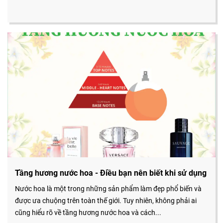
Tầng hương nước hoa - Điều bạn nên biết khi sử dụng
Nước hoa là một trong những sản phẩm làm đẹp phổ biến và
được ưa chuộng trên toàn thế giới. Tuy nhiên, không phải ai
cũng hiểu rõ về tầng hương nước hoa và cách...