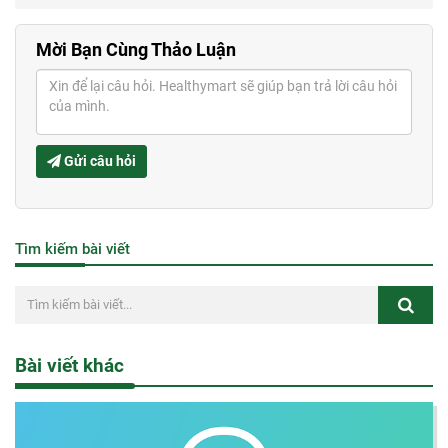
Mời Bạn Cùng Thảo Luận
Gửi câu hỏi
Tìm kiếm bài viết
Bài viết khác