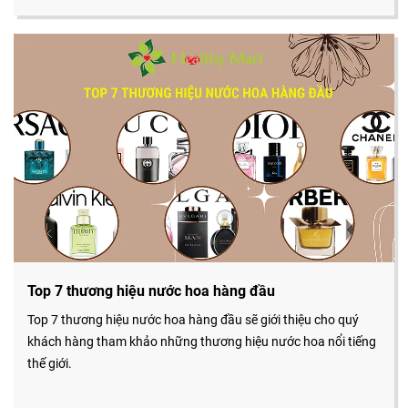
Top 7 thương hiệu nước hoa hàng đầu
Top 7 thương hiệu nước hoa hàng đầu sẽ giới thiệu cho quý
khách hàng tham khảo những thương hiệu nước hoa nổi tiếng
thế giới.