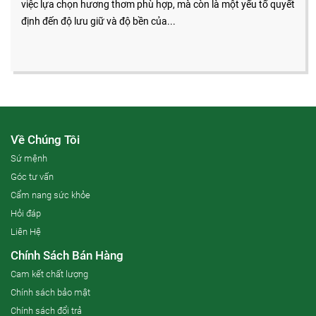
việc lựa chọn hương thơm phù hợp, mà còn là một yếu tố quyết
định đến độ lưu giữ và độ bền của...
Về Chúng Tôi
Sứ mệnh
Góc tư vấn
Cẩm nang sức khỏe
Hỏi đáp
Liên Hệ
Chính Sách Bán Hàng
Cam kết chất lượng
Chính sách bảo mật
Chính sách đổi trả