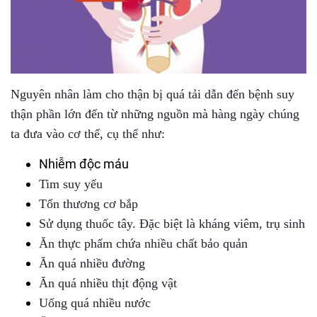
Nguyên nhân làm cho thận bị quá tải dẫn đến bệnh suy
thận phần lớn đến từ những nguồn mà hàng ngày chúng
ta đưa vào cơ thể, cụ thể như:
Nhiễm độc máu
Tim suy yếu
Tổn thương cơ bắp
Sử dụng thuốc tây. Đặc biệt là kháng viêm, trụ sinh
Ăn thực phẩm chứa nhiều chất bảo quản
Ăn quá nhiều đường
Ăn quá nhiều thịt động vật
Uống quá nhiều nước