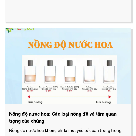
Nồng độ nước hoa: Các loại nồng độ và tầm quan
trọng của chúng
Nồng độ nước hoa không chỉ là một yếu tố quan trọng trong