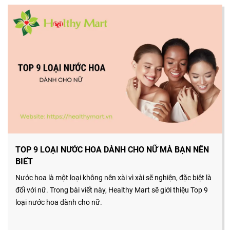
TOP 9 LOẠI NƯỚC HOA DÀNH CHO NỮ MÀ BẠN NÊN
BIẾT
Nước hoa là một loại không nên xài vì xài sẽ nghiện, đặc biệt là
đối với nữ. Trong bài viết này, Healthy Mart sẽ giới thiệu Top 9
loại nước hoa dành cho nữ.