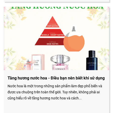
Tầng hương nước hoa - Điều bạn nên biết khi sử dụng
Nước hoa là một trong những sản phẩm làm đẹp phổ biến và
được ưa chuộng trên toàn thế giới. Tuy nhiên, không phải ai
cũng hiểu rõ về tầng hương nước hoa và cách...