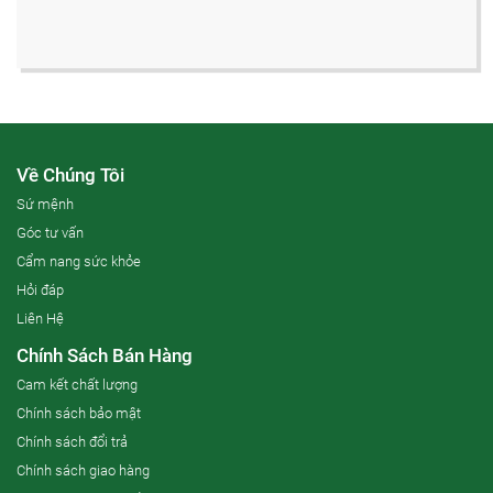
Về Chúng Tôi
Sứ mệnh
Góc tư vấn
Cẩm nang sức khỏe
Hỏi đáp
Liên Hệ
Chính Sách Bán Hàng
Cam kết chất lượng
Chính sách bảo mật
Chính sách đổi trả
Chính sách giao hàng