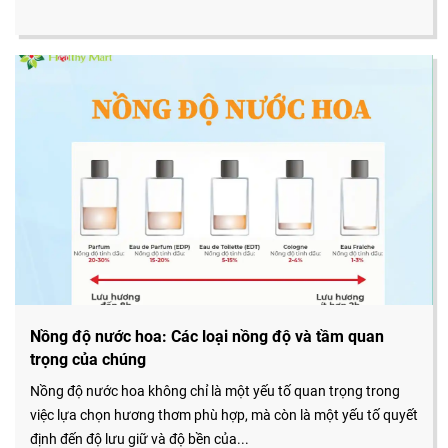
Nồng độ nước hoa: Các loại nồng độ và tầm quan
trọng của chúng
Nồng độ nước hoa không chỉ là một yếu tố quan trọng trong
việc lựa chọn hương thơm phù hợp, mà còn là một yếu tố quyết
định đến độ lưu giữ và độ bền của...