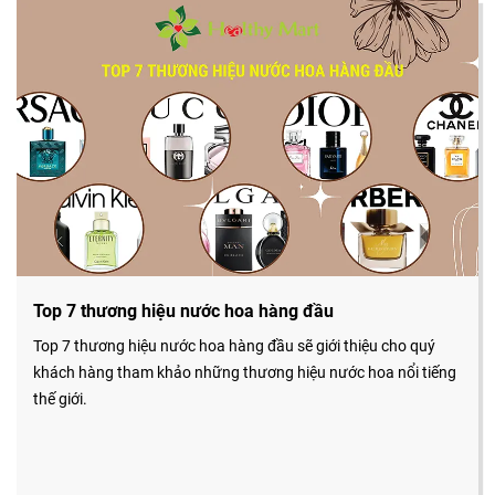
Top 7 thương hiệu nước hoa hàng đầu
Top 7 thương hiệu nước hoa hàng đầu sẽ giới thiệu cho quý
khách hàng tham khảo những thương hiệu nước hoa nổi tiếng
thế giới.