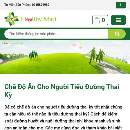
Tư Vấn Sản Phẩm:
0915829939
0
Chế Độ Ăn Cho Người Tiểu Đường Thai
Kỳ
Để có chế độ ăn cho người tiểu đường thai kỳ tốt nhất chúng
ta cần hiểu rõ thế nào là tiểu đường thai kỳ? Cách để kiểm
soát đường huyết và nuôi dưỡng thai nhi khỏe mạnh và sinh
con an toàn cho mẹ. Các mẹ cùng đọc và tham khảo bài viết