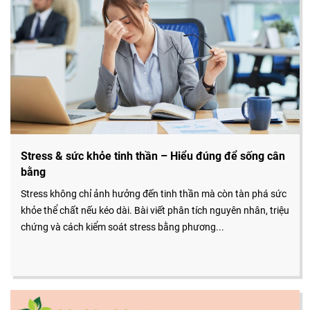
Stress & sức khỏe tinh thần – Hiểu đúng để sống cân
bằng
Stress không chỉ ảnh hưởng đến tinh thần mà còn tàn phá sức
khỏe thể chất nếu kéo dài. Bài viết phân tích nguyên nhân, triệu
chứng và cách kiểm soát stress bằng phương...