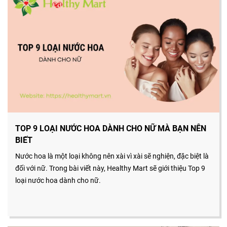
TOP 9 LOẠI NƯỚC HOA DÀNH CHO NỮ MÀ BẠN NÊN
BIẾT
Nước hoa là một loại không nên xài vì xài sẽ nghiện, đặc biệt là
đối với nữ. Trong bài viết này, Healthy Mart sẽ giới thiệu Top 9
loại nước hoa dành cho nữ.