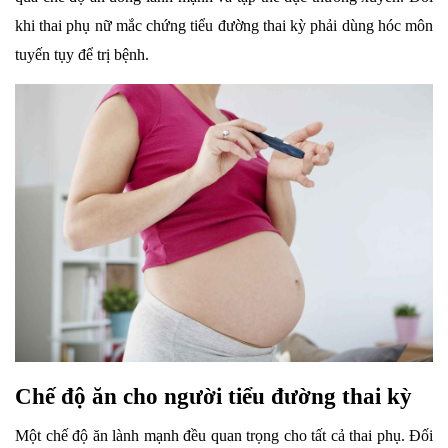
khi thai phụ nữ mắc chứng tiểu đường thai kỳ phải dùng hóc môn
tuyến tụy để trị bệnh.
Chế độ ăn cho người tiểu đường thai kỳ
Một chế độ ăn lành mạnh đều quan trọng cho tất cả thai phụ. Đối