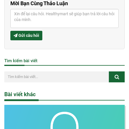
Mời Bạn Cùng Thảo Luận
Gửi câu hỏi
Tìm kiếm bài viết
Bài viết khác