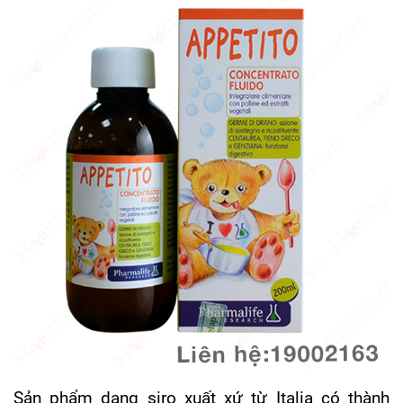
Sản phẩm dang siro xuất xứ từ Italia có thành