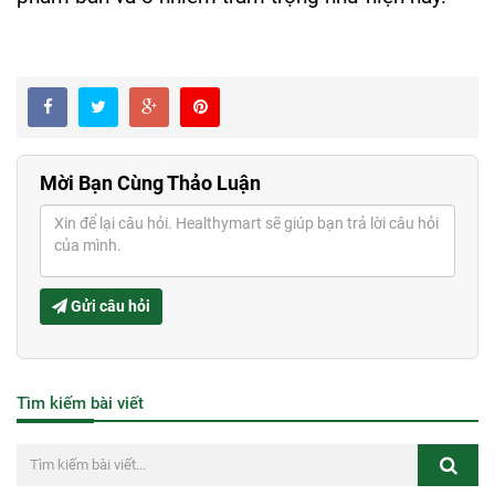
Mời Bạn Cùng Thảo Luận
Gửi câu hỏi
Tìm kiếm bài viết