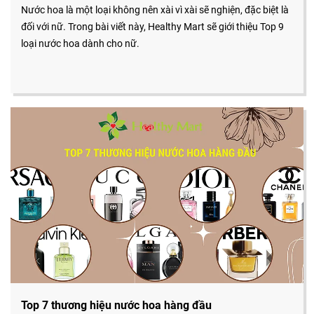
Nước hoa là một loại không nên xài vì xài sẽ nghiện, đặc biệt là
đối với nữ. Trong bài viết này, Healthy Mart sẽ giới thiệu Top 9
loại nước hoa dành cho nữ.
Top 7 thương hiệu nước hoa hàng đầu