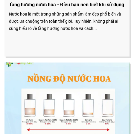
Tầng hương nước hoa - Điều bạn nên biết khi sử dụng
Nước hoa là một trong những sản phẩm làm đẹp phổ biến và
được ưa chuộng trên toàn thế giới. Tuy nhiên, không phải ai
cũng hiểu rõ về tầng hương nước hoa và cách...