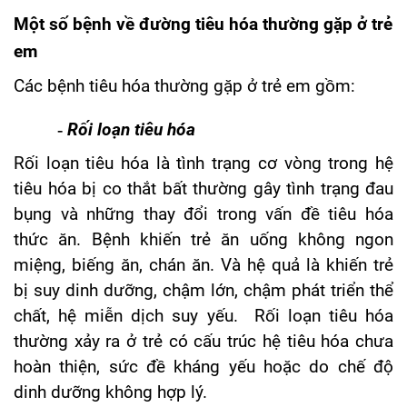
Một số bệnh về đường tiêu hóa thường gặp ở trẻ
em
Các bệnh tiêu hóa thường gặp ở trẻ em gồm:
-
Rối loạn tiêu hóa
Rối loạn tiêu hóa là tình trạng cơ vòng trong hệ
tiêu hóa bị co thắt bất thường gây tình trạng đau
bụng và những thay đổi trong vấn đề tiêu hóa
thức ăn. Bệnh khiến trẻ ăn uống không ngon
miệng, biếng ăn, chán ăn. Và hệ quả là khiến trẻ
bị suy dinh dưỡng, chậm lớn, chậm phát triển thể
chất, hệ miễn dịch suy yếu. Rối loạn tiêu hóa
thường xảy ra ở trẻ có cấu trúc hệ tiêu hóa chưa
hoàn thiện, sức đề kháng yếu hoặc do chế độ
dinh dưỡng không hợp lý.