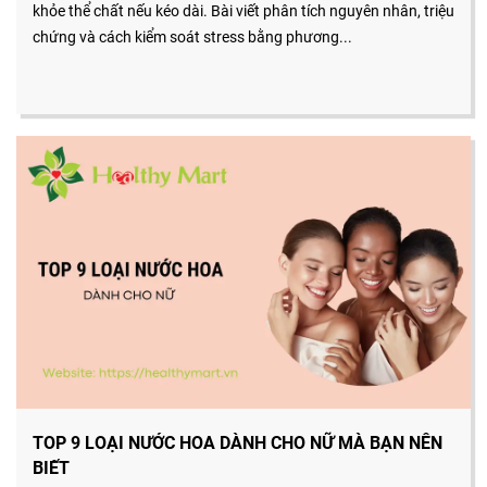
khỏe thể chất nếu kéo dài. Bài viết phân tích nguyên nhân, triệu
chứng và cách kiểm soát stress bằng phương...
TOP 9 LOẠI NƯỚC HOA DÀNH CHO NỮ MÀ BẠN NÊN
BIẾT