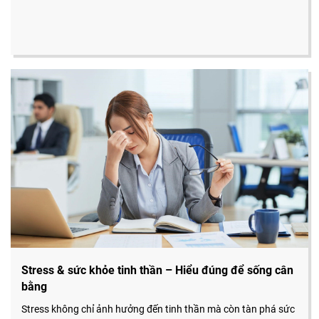
Stress & sức khỏe tinh thần – Hiểu đúng để sống cân
bằng
Stress không chỉ ảnh hưởng đến tinh thần mà còn tàn phá sức