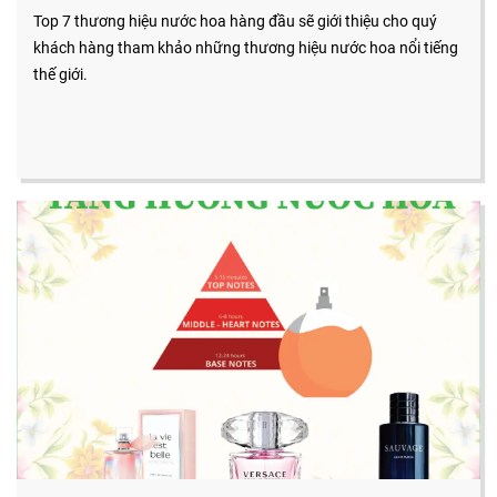
Top 7 thương hiệu nước hoa hàng đầu sẽ giới thiệu cho quý
khách hàng tham khảo những thương hiệu nước hoa nổi tiếng
thế giới.