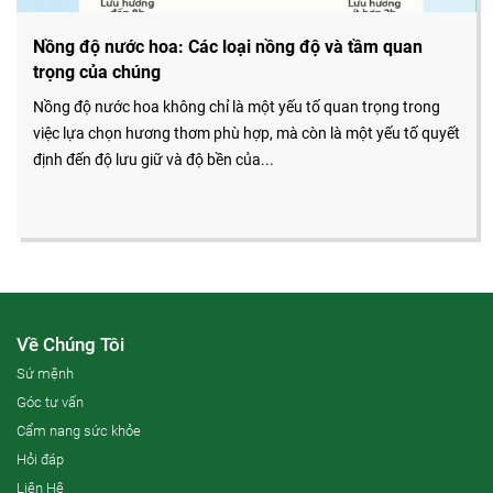
Nồng độ nước hoa: Các loại nồng độ và tầm quan
trọng của chúng
Nồng độ nước hoa không chỉ là một yếu tố quan trọng trong
việc lựa chọn hương thơm phù hợp, mà còn là một yếu tố quyết
định đến độ lưu giữ và độ bền của...
Về Chúng Tôi
Sứ mệnh
Góc tư vấn
Cẩm nang sức khỏe
Hỏi đáp
Liên Hệ