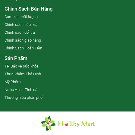
Chính Sách Bán Hàng
Cam kết chất lượng
Chính sách bảo mật
Chính sách đổi trả
Chính sách giao hàng
Chính Sách Hoàn Tiền
Sản Phẩm
TP. Bảo vệ sức khỏe
Thực Phẩm Thể Hình
Mỹ Phẩm
Nước Hoa - Tinh dầu
Thương hiệu phân phối