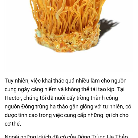
Tuy nhiên, việc khai thác quá nhiều làm cho nguồn
cung ngày càng hiếm và không thể tái tạo kịp. Tại
Hector, chúng tôi đã nuôi cấy trồng thành công
nguồn Đông trùng hạ thảo gần giống với tự nhiên, có
dược tính cao trong việc cung cấp những lợi ích cho
cơ thể.
Ngoài những lợi ích đã có của Đông Trùng Hạ Thảo,