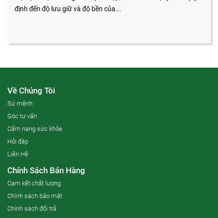
định đến độ lưu giữ và độ bền của...
Về Chúng Tôi
Sứ mệnh
Góc tư vấn
Cẩm nang sức khỏe
Hỏi đáp
Liên Hệ
Chính Sách Bán Hàng
Cam kết chất lượng
Chính sách bảo mật
Chính sách đổi trả