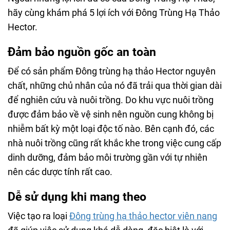
hãy cùng khám phá 5 lợi ích với Đông Trùng Hạ Thảo
Hector.
Đảm bảo nguồn gốc an toàn
Để có sản phẩm Đông trùng hạ thảo Hector nguyên
chất, những chủ nhân của nó đã trải qua thời gian dài
để nghiên cứu và nuôi trồng. Do khu vực nuôi trồng
được đảm bảo về vệ sinh nên nguồn cung không bị
nhiễm bất kỳ một loại độc tố nào. Bên cạnh đó, các
nhà nuôi trồng cũng rất khắc khe trong việc cung cấp
dinh dưỡng, đảm bảo môi trường gần với tự nhiên
nên các dược tính rất cao.
Dễ sử dụng khi mang theo
Việc tạo ra loại
Đông trùng hạ thảo hector viên nang