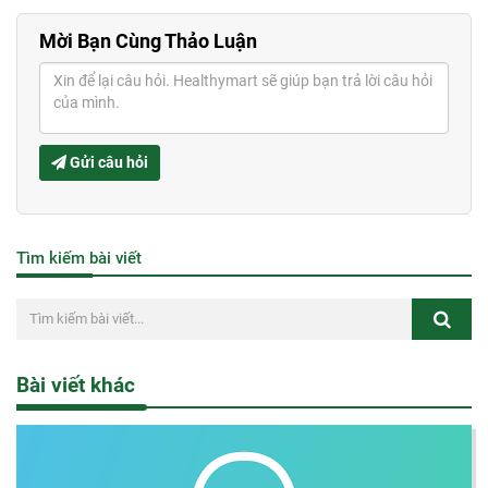
Mời Bạn Cùng Thảo Luận
Gửi câu hỏi
Tìm kiếm bài viết
Bài viết khác