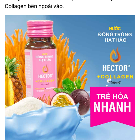
Collagen bên ngoài vào.