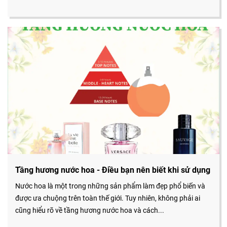
Tầng hương nước hoa - Điều bạn nên biết khi sử dụng
Nước hoa là một trong những sản phẩm làm đẹp phổ biến và
được ưa chuộng trên toàn thế giới. Tuy nhiên, không phải ai
cũng hiểu rõ về tầng hương nước hoa và cách...