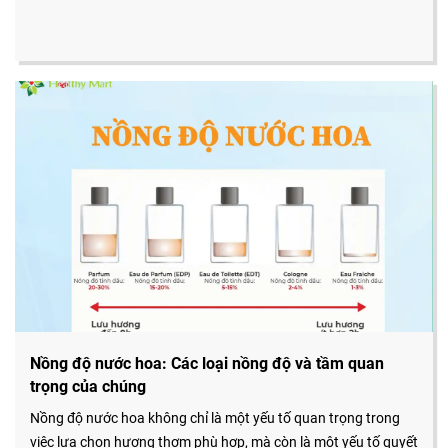
Nồng độ nước hoa: Các loại nồng độ và tầm quan
trọng của chúng
Nồng độ nước hoa không chỉ là một yếu tố quan trọng trong
việc lựa chọn hương thơm phù hợp, mà còn là một yếu tố quyết