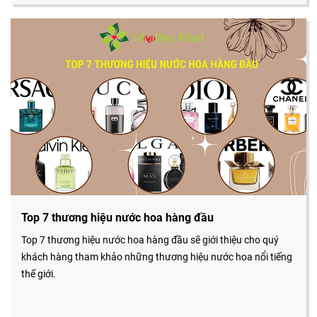
Top 7 thương hiệu nước hoa hàng đầu
Top 7 thương hiệu nước hoa hàng đầu sẽ giới thiệu cho quý
khách hàng tham khảo những thương hiệu nước hoa nổi tiếng
thế giới.