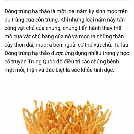
Đông trùng hạ thảo là một loại nấm ký sinh mọc trên
ấu trùng của côn trùng. Khi những loài nấm này tấn
công vật chủ của chúng, chúng tiến hành thay thế
mô của vật chủ bằng của nó và mọc ra những thân
cây thon dài, mọc ra bên ngoài cơ thể vật chủ. Từ lâu
Đông trùng hạ thảo được ứng dụng nhiều trong y học
cổ truyền Trung Quốc để điều trị các chứng bệnh
mệt mỏi, thận và đặc biệt là sức khỏe tình dục.