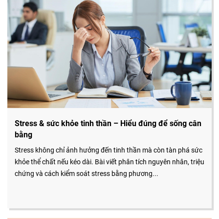
Stress & sức khỏe tinh thần – Hiểu đúng để sống cân
bằng
Stress không chỉ ảnh hưởng đến tinh thần mà còn tàn phá sức
khỏe thể chất nếu kéo dài. Bài viết phân tích nguyên nhân, triệu
chứng và cách kiểm soát stress bằng phương...