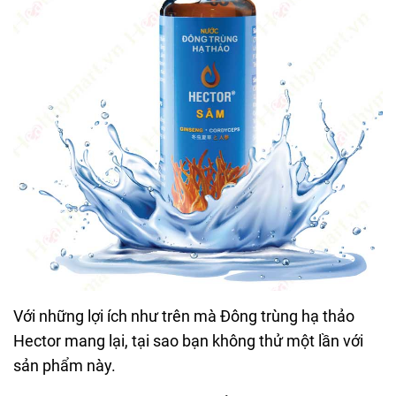
Với những lợi ích như trên mà Đông trùng hạ thảo
Hector mang lại, tại sao bạn không thử một lần với
sản phẩm này.