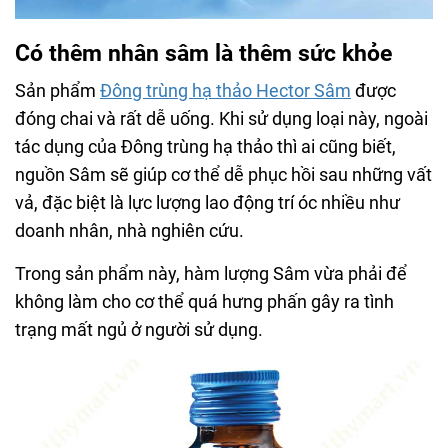
Có thêm nhân sâm là thêm sức khỏe
Sản phẩm
Đông trùng hạ thảo Hector Sâm
được
đóng chai và rất dễ uống. Khi sử dụng loại này, ngoài
tác dụng của Đông trùng hạ thảo thì ai cũng biết,
nguồn Sâm sẽ giúp cơ thể dễ phục hồi sau những vất
vả, đặc biệt là lực lượng lao động trí óc nhiều như
doanh nhân, nhà nghiên cứu.
Trong sản phẩm này, hàm lượng Sâm vừa phải để
không làm cho cơ thể quá hưng phấn gây ra tình
trạng mất ngủ ở người sử dụng.