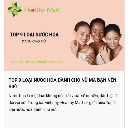
TOP 9 LOẠI NƯỚC HOA DÀNH CHO NỮ MÀ BẠN NÊN
BIẾT
Nước hoa là một loại không nên xài vì xài sẽ nghiện, đặc biệt là
đối với nữ. Trong bài viết này, Healthy Mart sẽ giới thiệu Top 9
loại nước hoa dành cho nữ.