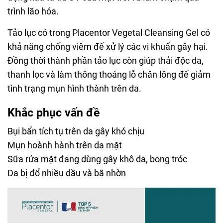
trình lão hóa.
Tảo lục có trong Placentor Vegetal Cleansing Gel có
khả năng chống viêm để xử lý các vi khuẩn gây hại.
Đồng thời thành phần tảo lục còn giúp thải độc da,
thanh lọc và làm thông thoáng lỗ chân lông để giảm
tình trạng mụn hình thành trên da.
Khắc phục vấn đề
Bụi bẩn tích tụ trên da gây khó chịu
Mụn hoành hành trên da mặt
Sữa rửa mặt đang dùng gây khô da, bong tróc
Da bị đổ nhiều dầu và bã nhờn