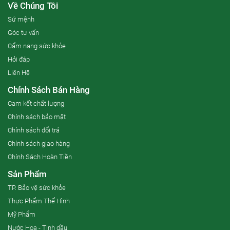
Về Chúng Tôi
Sứ mệnh
Góc tư vấn
Cẩm nang sức khỏe
Hỏi đáp
Liên Hệ
Chính Sách Bán Hàng
Cam kết chất lượng
Chính sách bảo mật
Chính sách đổi trả
Chính sách giao hàng
Chính Sách Hoàn Tiền
Sản Phẩm
TP. Bảo vệ sức khỏe
Thực Phẩm Thể Hình
Mỹ Phẩm
Nước Hoa - Tinh dầu