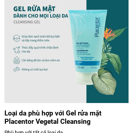
Loại da phù hợp với Gel rửa mặt
Placentor Vegetal Cleansing
Phù hợp với tất cả loại da