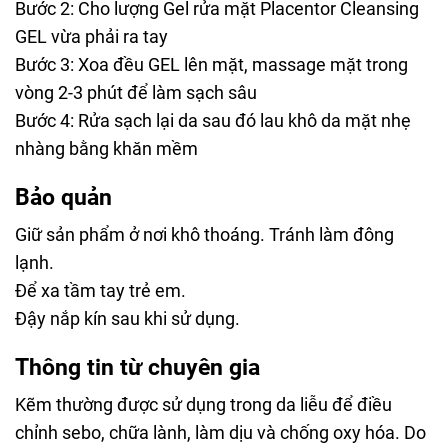
Bước 2: Cho lượng Gel rửa mặt Placentor Cleansing
GEL vừa phải ra tay
Bước 3: Xoa đều GEL lên mặt, massage mặt trong
vòng 2-3 phút để làm sạch sâu
Bước 4: Rửa sạch lại da sau đó lau khô da mặt nhẹ
nhàng bằng khăn mềm
Bảo quản
Giữ sản phẩm ở nơi khô thoáng. Tránh làm đông
lạnh.
Để xa tầm tay trẻ em.
Đậy nắp kín sau khi sử dụng.
Thông tin từ chuyên gia
Kẽm thường được sử dụng trong da liễu để điều
chỉnh sebo, chữa lành, làm dịu và chống oxy hóa. Do