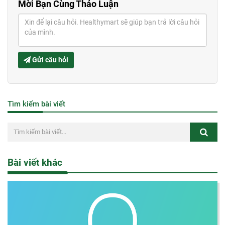
Mời Bạn Cùng Thảo Luận
Gửi câu hỏi
Tìm kiếm bài viết
Bài viết khác