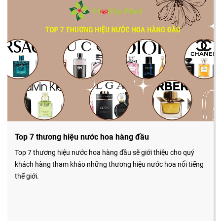
Top 7 thương hiệu nước hoa hàng đầu
Top 7 thương hiệu nước hoa hàng đầu sẽ giới thiệu cho quý
khách hàng tham khảo những thương hiệu nước hoa nổi tiếng
thế giới.