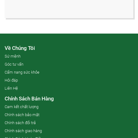
Về Chúng Tôi
Sứ mệnh
Góc tư vấn
Cẩm nang sức khỏe
Hỏi đáp
Liên Hệ
Chính Sách Bán Hàng
Cam kết chất lượng
Chính sách bảo mật
Chính sách đổi trả
Chính sách giao hàng