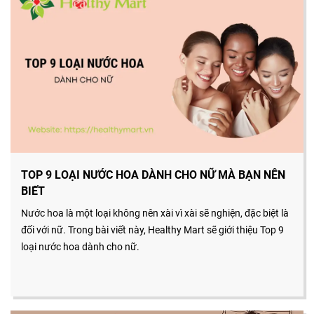
TOP 9 LOẠI NƯỚC HOA DÀNH CHO NỮ MÀ BẠN NÊN
BIẾT
Nước hoa là một loại không nên xài vì xài sẽ nghiện, đặc biệt là
đối với nữ. Trong bài viết này, Healthy Mart sẽ giới thiệu Top 9
loại nước hoa dành cho nữ.