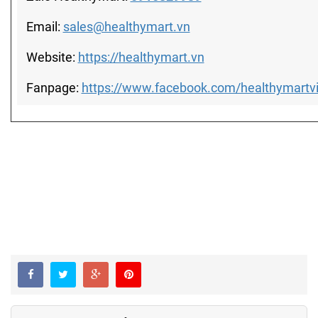
Email:
sales@healthymart.vn
Website:
https://healthymart.vn
Fanpage:
https://www.facebook.com/healthymartv