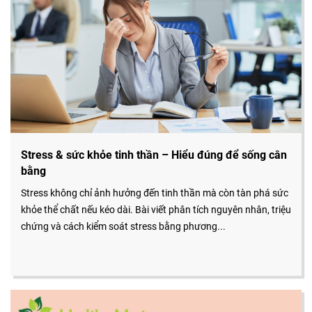
Stress & sức khỏe tinh thần – Hiểu đúng để sống cân
bằng
Stress không chỉ ảnh hưởng đến tinh thần mà còn tàn phá sức
khỏe thể chất nếu kéo dài. Bài viết phân tích nguyên nhân, triệu
chứng và cách kiểm soát stress bằng phương...