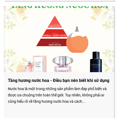
Tầng hương nước hoa - Điều bạn nên biết khi sử dụng
Nước hoa là một trong những sản phẩm làm đẹp phổ biến và
được ưa chuộng trên toàn thế giới. Tuy nhiên, không phải ai
cũng hiểu rõ về tầng hương nước hoa và cách...