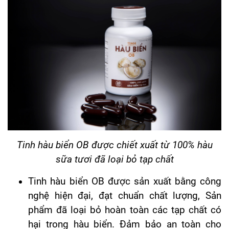
Tinh hàu biển OB được chiết xuất từ 100% hàu
sữa tươi đã loại bỏ tạp chất
Tinh hàu biển OB được sản xuất bằng công
nghệ hiện đại, đạt chuẩn chất lượng, Sản
phẩm đã loại bỏ hoàn toàn các tạp chất có
hại trong hàu biển. Đảm bảo an toàn cho