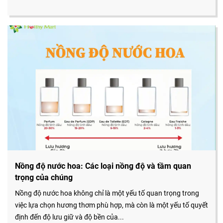
Nồng độ nước hoa: Các loại nồng độ và tầm quan
trọng của chúng
Nồng độ nước hoa không chỉ là một yếu tố quan trọng trong
việc lựa chọn hương thơm phù hợp, mà còn là một yếu tố quyết
định đến độ lưu giữ và độ bền của...