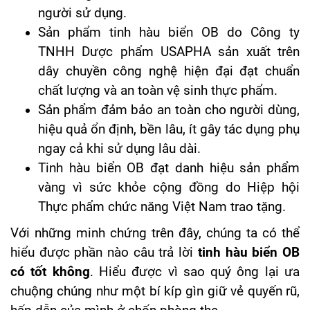
người sử dụng.
Sản phẩm tinh hàu biển OB do Công ty
TNHH Dược phẩm USAPHA sản xuất trên
dây chuyền công nghệ hiện đại đạt chuẩn
chất lượng và an toàn vệ sinh thực phẩm.
Sản phẩm đảm bảo an toàn cho người dùng,
hiệu quả ổn định, bền lâu, ít gây tác dụng phụ
ngay cả khi sử dụng lâu dài.
Tinh hàu biển OB đạt danh hiệu sản phẩm
vàng vì sức khỏe cộng đồng do Hiệp hội
Thực phẩm chức năng Việt Nam trao tặng.
Với những minh chứng trên đây, chúng ta có thể
hiểu được phần nào câu trả lời
tinh hàu biển OB
có tốt không
. Hiểu được vì sao quý ông lại ưa
chuộng chúng như một bí kíp gìn giữ vẻ quyến rũ,