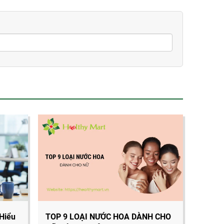
 Hiểu
TOP 9 LOẠI NƯỚC HOA DÀNH CHO