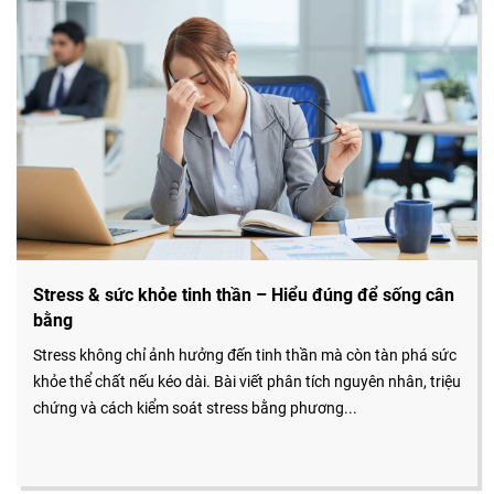
Stress & sức khỏe tinh thần – Hiểu đúng để sống cân
bằng
Stress không chỉ ảnh hưởng đến tinh thần mà còn tàn phá sức
khỏe thể chất nếu kéo dài. Bài viết phân tích nguyên nhân, triệu
chứng và cách kiểm soát stress bằng phương...