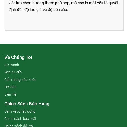
việc lựa chọn hương thơm phù hợp, mà còn là một yếu tố quyết
định đến độ lưu giữ và độ bền của...
Về Chúng Tôi
Sứ mệnh
Góc tư vấn
Cẩm nang sức khỏe
Hỏi đáp
Liên Hệ
Chính Sách Bán Hàng
Cam kết chất lượng
Chính sách bảo mật
Chính sách đổi trả