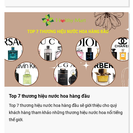
Top 7 thương hiệu nước hoa hàng đầu
Top 7 thương hiệu nước hoa hàng đầu sẽ giới thiệu cho quý
khách hàng tham khảo những thương hiệu nước hoa nổi tiếng
thế giới.