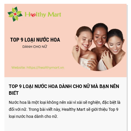
TOP 9 LOẠI NƯỚC HOA DÀNH CHO NỮ MÀ BẠN NÊN
BIẾT
Nước hoa là một loại không nên xài vì xài sẽ nghiện, đặc biệt là
đối với nữ. Trong bài viết này, Healthy Mart sẽ giới thiệu Top 9
loại nước hoa dành cho nữ.