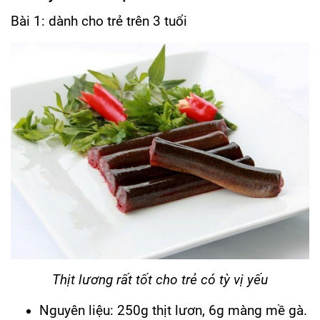
Bài 1: dành cho trẻ trên 3 tuổi
Thịt lương rất tốt cho trẻ có tỳ vị yếu
Nguyên liệu: 250g thịt lươn, 6g màng mề gà.