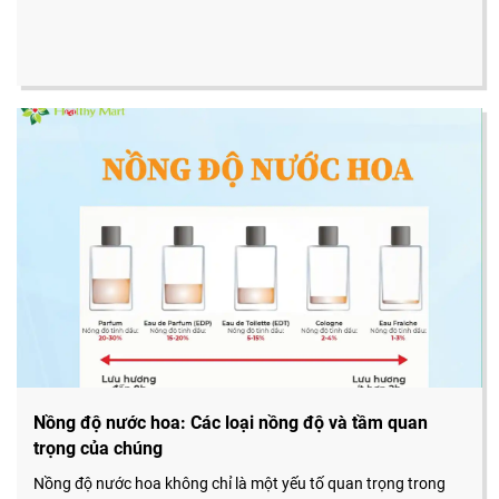
Nồng độ nước hoa: Các loại nồng độ và tầm quan
trọng của chúng
Nồng độ nước hoa không chỉ là một yếu tố quan trọng trong