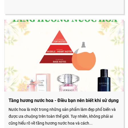
Tầng hương nước hoa - Điều bạn nên biết khi sử dụng
Nước hoa là một trong những sản phẩm làm đẹp phổ biến và
được ưa chuộng trên toàn thế giới. Tuy nhiên, không phải ai
cũng hiểu rõ về tầng hương nước hoa và cách...