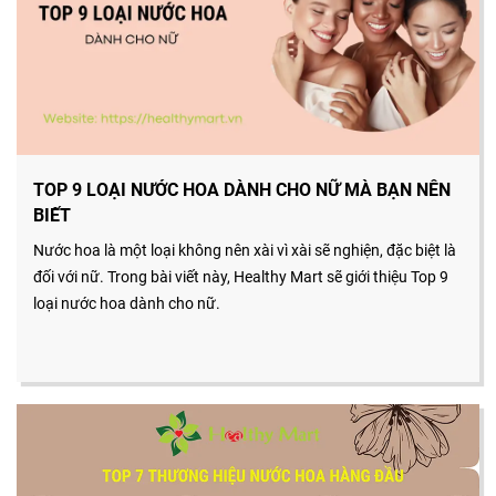
TOP 9 LOẠI NƯỚC HOA DÀNH CHO NỮ MÀ BẠN NÊN
BIẾT
Nước hoa là một loại không nên xài vì xài sẽ nghiện, đặc biệt là
đối với nữ. Trong bài viết này, Healthy Mart sẽ giới thiệu Top 9
loại nước hoa dành cho nữ.