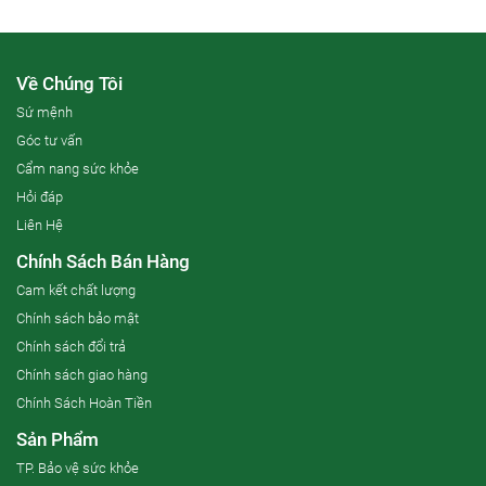
Về Chúng Tôi
Sứ mệnh
Góc tư vấn
Cẩm nang sức khỏe
Hỏi đáp
Liên Hệ
Chính Sách Bán Hàng
Cam kết chất lượng
Chính sách bảo mật
Chính sách đổi trả
Chính sách giao hàng
Chính Sách Hoàn Tiền
Sản Phẩm
TP. Bảo vệ sức khỏe