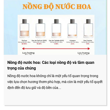
Nồng độ nước hoa: Các loại nồng độ và tầm quan
trọng của chúng
Nồng độ nước hoa không chỉ là một yếu tố quan trọng trong
việc lựa chọn hương thơm phù hợp, mà còn là một yếu tố quyết
định đến độ lưu giữ và độ bền của...