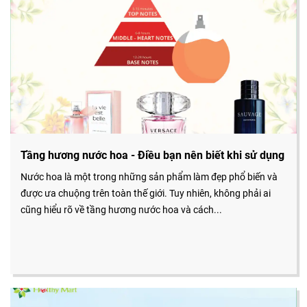
Tầng hương nước hoa - Điều bạn nên biết khi sử dụng
Nước hoa là một trong những sản phẩm làm đẹp phổ biến và
được ưa chuộng trên toàn thế giới. Tuy nhiên, không phải ai
cũng hiểu rõ về tầng hương nước hoa và cách...