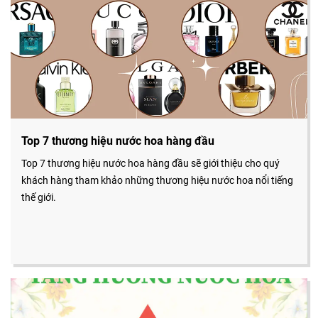
Top 7 thương hiệu nước hoa hàng đầu
Top 7 thương hiệu nước hoa hàng đầu sẽ giới thiệu cho quý
khách hàng tham khảo những thương hiệu nước hoa nổi tiếng
thế giới.