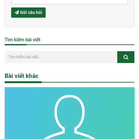
Gửi câu hỏi
Tìm kiếm bài viết
Bài viết khác