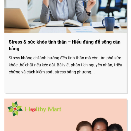
Stress & sức khỏe tinh thần – Hiểu đúng để sống cân
bằng
Stress không chỉ ảnh hưởng đến tinh thần mà còn tàn phá sức
khỏe thể chất nếu kéo dài. Bài viết phân tích nguyên nhân, triệu
chứng và cách kiểm soát stress bằng phương...