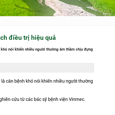
ch điều trị hiệu quả
h khó nói khiến nhiều người thường âm thầm chịu đựng
 là căn bệnh khó nói khiến nhiều người thường
nghiên cứu từ các bác sỹ bệnh viện Vinmec.