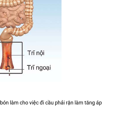
 bón làm cho việc đi cầu phải rặn làm tăng áp