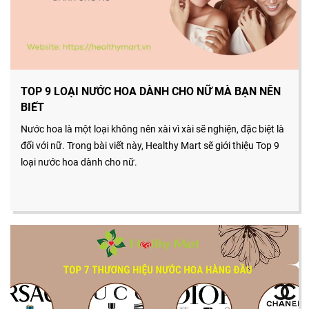
TOP 9 LOẠI NƯỚC HOA DÀNH CHO NỮ MÀ BẠN NÊN
BIẾT
Nước hoa là một loại không nên xài vì xài sẽ nghiện, đặc biệt là
đối với nữ. Trong bài viết này, Healthy Mart sẽ giới thiệu Top 9
loại nước hoa dành cho nữ.