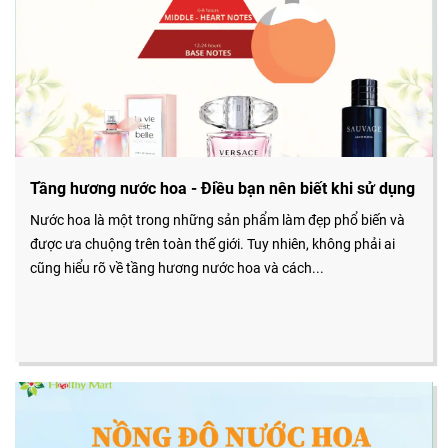
Tầng hương nước hoa - Điều bạn nên biết khi sử dụng
Nước hoa là một trong những sản phẩm làm đẹp phổ biến và
được ưa chuộng trên toàn thế giới. Tuy nhiên, không phải ai
cũng hiểu rõ về tầng hương nước hoa và cách...