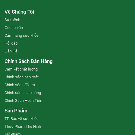
Về Chúng Tôi
Sứ mệnh
Góc tư vấn
Cẩm nang sức khỏe
Hỏi đáp
Liên Hệ
Chính Sách Bán Hàng
Cam kết chất lượng
Chính sách bảo mật
Chính sách đổi trả
Chính sách giao hàng
Chính Sách Hoàn Tiền
Sản Phẩm
TP. Bảo vệ sức khỏe
Thực Phẩm Thể Hình
Mỹ Phẩm