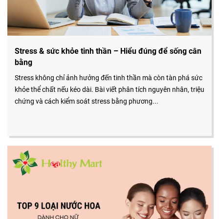
Stress & sức khỏe tinh thần – Hiểu đúng để sống cân
bằng
Stress không chỉ ảnh hưởng đến tinh thần mà còn tàn phá sức
khỏe thể chất nếu kéo dài. Bài viết phân tích nguyên nhân, triệu
chứng và cách kiểm soát stress bằng phương...