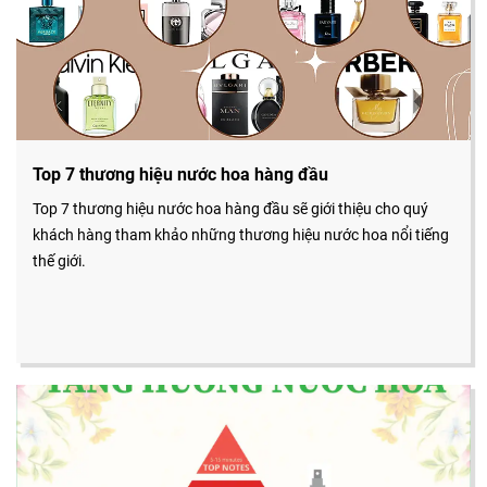
Top 7 thương hiệu nước hoa hàng đầu
Top 7 thương hiệu nước hoa hàng đầu sẽ giới thiệu cho quý
khách hàng tham khảo những thương hiệu nước hoa nổi tiếng
thế giới.