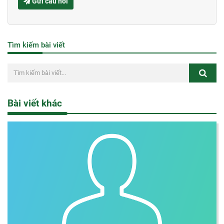
Gửi câu hỏi
Tìm kiếm bài viết
Bài viết khác