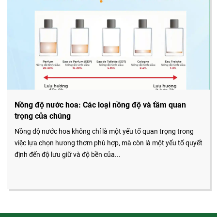
Nồng độ nước hoa: Các loại nồng độ và tầm quan
trọng của chúng
Nồng độ nước hoa không chỉ là một yếu tố quan trọng trong
việc lựa chọn hương thơm phù hợp, mà còn là một yếu tố quyết
định đến độ lưu giữ và độ bền của...